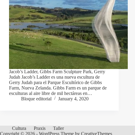
Jacob’s Ladder, Gibbs Farm Sculpture Park, Gerry
Judah Jacob’s Ladder es una nueva escultura de
Gerry Judah para el Parque Escultórico de Gibbs
Farm, Nueva Zelanda. Gibbs Farm es un parque de
esculturas al aire libre de mil hectáreas en…
Bloque editorial
January 4, 2020
Cultura
Praxis
Taller
Copyright © 2026 - WordPress Theme by
CreativeThemes