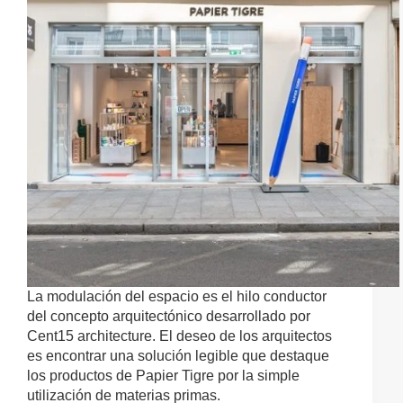
La modulación del espacio es el hilo conductor
del concepto arquitectónico desarrollado por
Cent15 architecture. El deseo de los arquitectos
es encontrar una solución legible que destaque
los productos de Papier Tigre por la simple
utilización de materias primas.