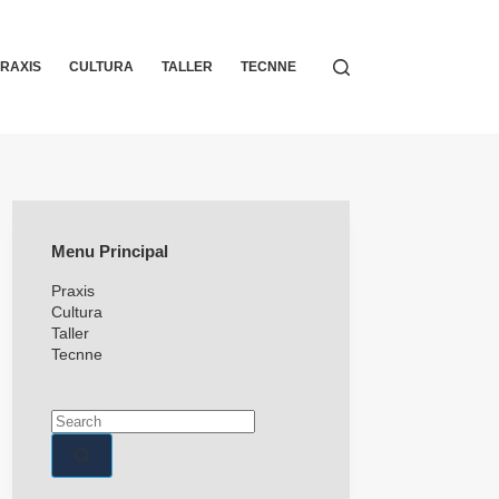
RAXIS
CULTURA
TALLER
TECNNE
Menu Principal
Praxis
Cultura
Taller
Tecnne
No
Results