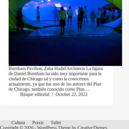
Burnham Pavilion, Zaha Hadid Architects La figura
de Daniel Burnham ha sido muy importante para la
ciudad de Chicago tal y como la conocemos
actualmente, ya que fue uno de los autores del Plan
de Chicago, también conocido como Plan…
Bloque editorial
October 22, 2022
Cultura
Praxis
Taller
Copyright © 2026 - WordPress Theme by
CreativeThemes