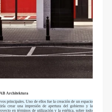
AB Architektura
vos principales. Uno de ellos fue la creación de un espacio
tiría crear una impresión de apertura del gobierno y la
royecto en términos de utilización y la estética, sobre todo