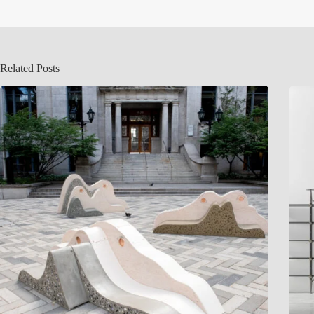
Related Posts