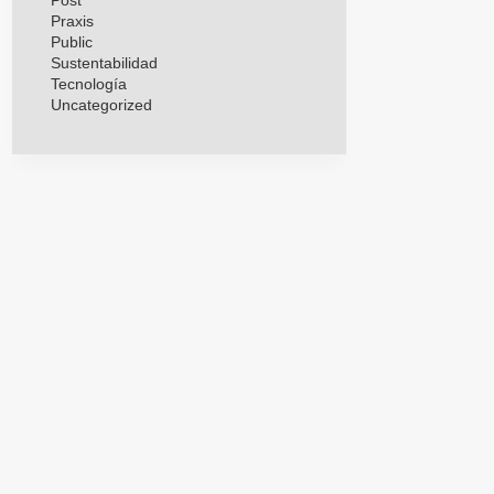
Post
Praxis
Public
Sustentabilidad
Tecnología
Uncategorized