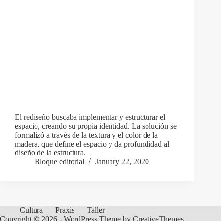
El rediseño buscaba implementar y estructurar el
espacio, creando su propia identidad. La solución se
formalizó a través de la textura y el color de la
madera, que define el espacio y da profundidad al
diseño de la estructura.
Bloque editorial
January 22, 2020
Cultura
Praxis
Taller
Copyright © 2026 - WordPress Theme by
CreativeThemes