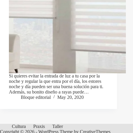
Si quieres evitar la entrada de luz a tu casa por la
noche y regular la que entra por el día, los estores
noche y día pueden ser una buena solución para ti.
Además, su bonito diseño a rayas puede…
Bloque editorial
May 20, 2020
Cultura
Praxis
Taller
Copyright © 2026 - WordPress Theme by
CreativeThemes