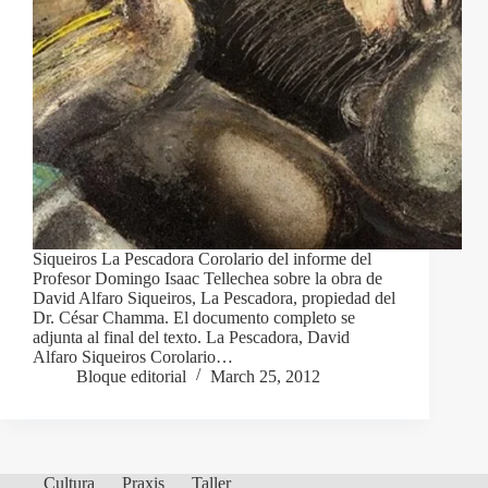
Siqueiros La Pescadora Corolario del informe del
Profesor Domingo Isaac Tellechea sobre la obra de
David Alfaro Siqueiros, La Pescadora, propiedad del
Dr. César Chamma. El documento completo se
adjunta al final del texto. La Pescadora, David
Alfaro Siqueiros Corolario…
Bloque editorial
March 25, 2012
Cultura
Praxis
Taller