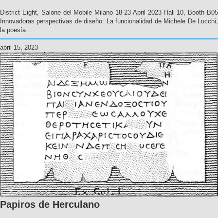
District Eight, Salone del Mobile Milano 18-23 April 2023 Hall 10, Booth B05
Innovadoras perspectivas de diseño: La funcionalidad de Michele De Lucchi,
la poesía…
abril 15, 2023
Papiros de Herculano